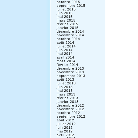
octobre 2015
septembre 2015
juillet 2015
juin 2015
mai 2015
mars 2015
février 2015
janvier 2015
décembre 2014
novembre 2014
octobre 2014
août 2014
juillet 2014
juin 2014
mai 2014
avril 2014
mars 2014
février 2014
décembre 2013
novembre 2013
septembre 2013
août 2013
juillet 2013
juin 2013
mai 2013
mars 2013
février 2013
janvier 2013
décembre 2012
novembre 2012
octobre 2012
septembre 2012
août 2012
juillet 2012
juin 2012
mai 2012
avril 2012