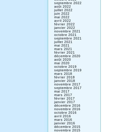
septembre 2022
août 2022
juillet 2022
juin 2022
mai 2022
avril 2022
février 2022
janvier 2022
novembre 2021
octobre 2021
septembre 2021
juillet 2021
mai 2021
mars 2021
février 2021
décembre 2020
août 2020
mai 2020
octobre 2019
septembre 2019
mars 2018
février 2018
janvier 2018
novembre 2017
septembre 2017
mai 2017
mars 2017
février 2017
janvier 2017
décembre 2016
novembre 2016
octobre 2016
avril 2016
mars 2016
janvier 2016
décembre 2015
novembre 2015