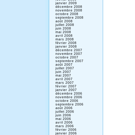
janvier 2009
décembre 2008
novembre 2008
octobre 2008
septembre 2008
août 2008
juillet 2008
juin 2008
mai 2008
avril 2008
mars 2008
février 2008
janvier 2008
décembre 2007
novembre 2007
octobre 2007
septembre 2007
août 2007
juillet 2007
juin 2007
mai 2007
avril 2007
mars 2007
février 2007
janvier 2007
décembre 2006
novembre 2006
octobre 2006
septembre 2006
août 2006
juillet 2006
juin 2006
mai 2006
avril 2006
mars 2006
février 2006
janvier 2006