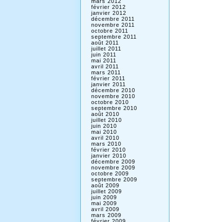
mars 2012
février 2012
janvier 2012
décembre 2011
novembre 2011
octobre 2011
septembre 2011
août 2011
juillet 2011
juin 2011
mai 2011
avril 2011
mars 2011
février 2011
janvier 2011
décembre 2010
novembre 2010
octobre 2010
septembre 2010
août 2010
juillet 2010
juin 2010
mai 2010
avril 2010
mars 2010
février 2010
janvier 2010
décembre 2009
novembre 2009
octobre 2009
septembre 2009
août 2009
juillet 2009
juin 2009
mai 2009
avril 2009
mars 2009
février 2009