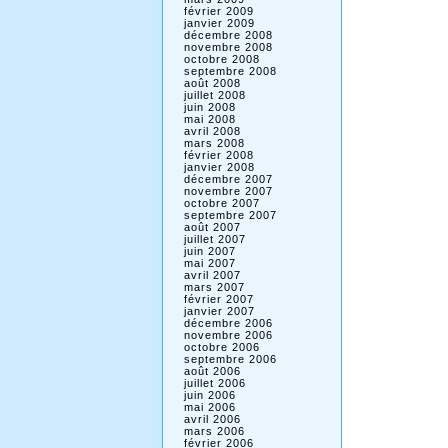
février 2009
janvier 2009
décembre 2008
novembre 2008
octobre 2008
septembre 2008
août 2008
juillet 2008
juin 2008
mai 2008
avril 2008
mars 2008
février 2008
janvier 2008
décembre 2007
novembre 2007
octobre 2007
septembre 2007
août 2007
juillet 2007
juin 2007
mai 2007
avril 2007
mars 2007
février 2007
janvier 2007
décembre 2006
novembre 2006
octobre 2006
septembre 2006
août 2006
juillet 2006
juin 2006
mai 2006
avril 2006
mars 2006
février 2006