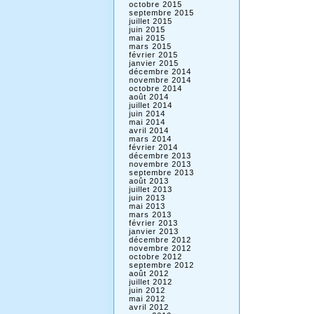
octobre 2015
septembre 2015
juillet 2015
juin 2015
mai 2015
mars 2015
février 2015
janvier 2015
décembre 2014
novembre 2014
octobre 2014
août 2014
juillet 2014
juin 2014
mai 2014
avril 2014
mars 2014
février 2014
décembre 2013
novembre 2013
septembre 2013
août 2013
juillet 2013
juin 2013
mai 2013
mars 2013
février 2013
janvier 2013
décembre 2012
novembre 2012
octobre 2012
septembre 2012
août 2012
juillet 2012
juin 2012
mai 2012
avril 2012