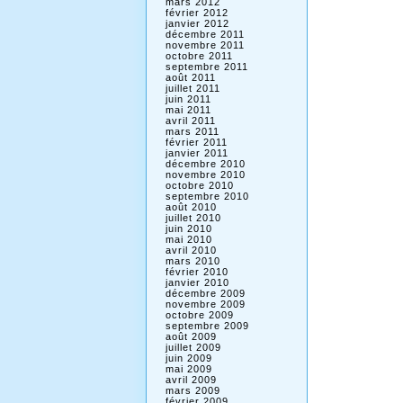
mars 2012
février 2012
janvier 2012
décembre 2011
novembre 2011
octobre 2011
septembre 2011
août 2011
juillet 2011
juin 2011
mai 2011
avril 2011
mars 2011
février 2011
janvier 2011
décembre 2010
novembre 2010
octobre 2010
septembre 2010
août 2010
juillet 2010
juin 2010
mai 2010
avril 2010
mars 2010
février 2010
janvier 2010
décembre 2009
novembre 2009
octobre 2009
septembre 2009
août 2009
juillet 2009
juin 2009
mai 2009
avril 2009
mars 2009
février 2009