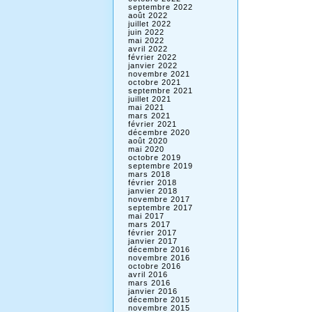
septembre 2022
août 2022
juillet 2022
juin 2022
mai 2022
avril 2022
février 2022
janvier 2022
novembre 2021
octobre 2021
septembre 2021
juillet 2021
mai 2021
mars 2021
février 2021
décembre 2020
août 2020
mai 2020
octobre 2019
septembre 2019
mars 2018
février 2018
janvier 2018
novembre 2017
septembre 2017
mai 2017
mars 2017
février 2017
janvier 2017
décembre 2016
novembre 2016
octobre 2016
avril 2016
mars 2016
janvier 2016
décembre 2015
novembre 2015