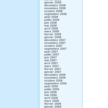
janvier 2009
décembre 2008
novembre 2008
octobre 2008
septembre 2008
août 2008
juillet 2008
juin 2008
mai 2008
avril 2008
mars 2008
février 2008
janvier 2008
décembre 2007
novembre 2007
octobre 2007
septembre 2007
août 2007
juillet 2007
juin 2007
mai 2007
avril 2007
mars 2007
février 2007
janvier 2007
décembre 2006
novembre 2006
octobre 2006
septembre 2006
août 2006
juillet 2006
juin 2006
mai 2006
avril 2006
mars 2006
février 2006
janvier 2006