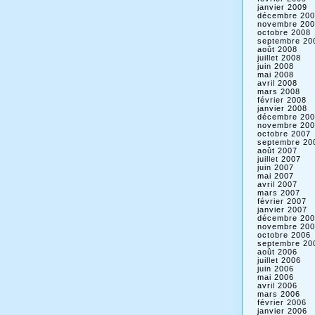
janvier 2009
décembre 200
novembre 200
octobre 2008
septembre 20
août 2008
juillet 2008
juin 2008
mai 2008
avril 2008
mars 2008
février 2008
janvier 2008
décembre 200
novembre 200
octobre 2007
septembre 20
août 2007
juillet 2007
juin 2007
mai 2007
avril 2007
mars 2007
février 2007
janvier 2007
décembre 200
novembre 200
octobre 2006
septembre 20
août 2006
juillet 2006
juin 2006
mai 2006
avril 2006
mars 2006
février 2006
janvier 2006