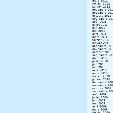
mars 2012
février 2012
janvier 2012
décembre 201
novembre 201
octobre 2011
septembre 20
août 2011
juillet 2011
juin 2011
mai 2011
avril 2011
mars 2011
février 2011
janvier 2011
décembre 201
novembre 201
octobre 2010
septembre 20
août 2010
juillet 2010
juin 2010
mai 2010
avril 2010
mars 2010
février 2010
janvier 2010
décembre 200
novembre 200
octobre 2009
septembre 20
août 2009
juillet 2009
juin 2009
mai 2009
avril 2009
mars 2009
février 2009