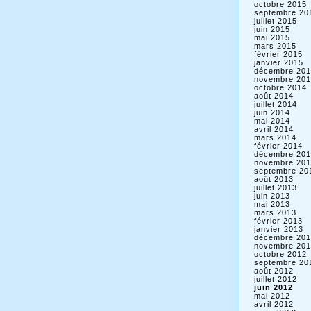
octobre 2015
septembre 20
juillet 2015
juin 2015
mai 2015
mars 2015
février 2015
janvier 2015
décembre 201
novembre 201
octobre 2014
août 2014
juillet 2014
juin 2014
mai 2014
avril 2014
mars 2014
février 2014
décembre 201
novembre 201
septembre 20
août 2013
juillet 2013
juin 2013
mai 2013
mars 2013
février 2013
janvier 2013
décembre 201
novembre 201
octobre 2012
septembre 20
août 2012
juillet 2012
juin 2012
mai 2012
avril 2012