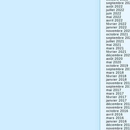
septembre 20
août 2022
juillet 2022
juin 2022
mai 2022
avril 2022
février 2022
janvier 2022
novembre 202
octobre 2021
septembre 20
juillet 2021
mai 2021
mars 2021
février 2021
décembre 202
août 2020
mai 2020
octobre 2019
septembre 20
mars 2018
février 2018
janvier 2018
novembre 201
septembre 20
mai 2017
mars 2017
février 2017
janvier 2017
décembre 201
novembre 201
octobre 2016
avril 2016
mars 2016
janvier 2016
décembre 201
novembre 201