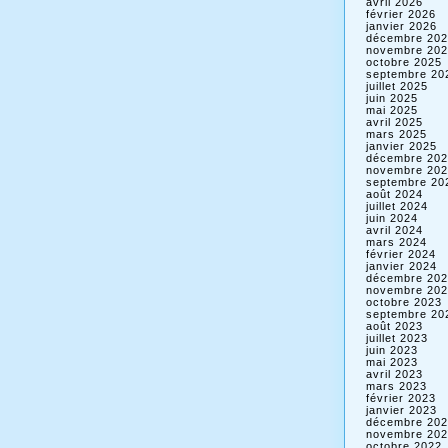
avril 2026
février 2026
janvier 2026
décembre 202
novembre 202
octobre 2025
septembre 20
juillet 2025
juin 2025
mai 2025
avril 2025
mars 2025
janvier 2025
décembre 202
novembre 202
septembre 20
août 2024
juillet 2024
juin 2024
avril 2024
mars 2024
février 2024
janvier 2024
décembre 202
novembre 202
octobre 2023
septembre 20
août 2023
juillet 2023
juin 2023
mai 2023
avril 2023
mars 2023
février 2023
janvier 2023
décembre 202
novembre 202
octobre 2022