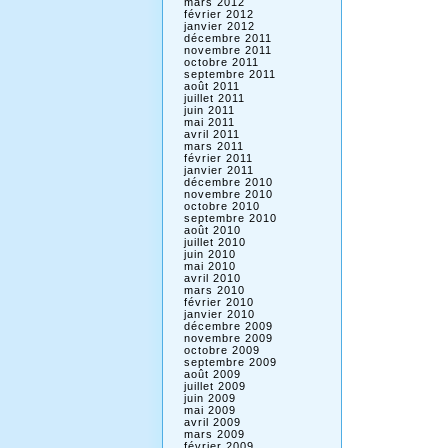
mars 2012
février 2012
janvier 2012
décembre 2011
novembre 2011
octobre 2011
septembre 2011
août 2011
juillet 2011
juin 2011
mai 2011
avril 2011
mars 2011
février 2011
janvier 2011
décembre 2010
novembre 2010
octobre 2010
septembre 2010
août 2010
juillet 2010
juin 2010
mai 2010
avril 2010
mars 2010
février 2010
janvier 2010
décembre 2009
novembre 2009
octobre 2009
septembre 2009
août 2009
juillet 2009
juin 2009
mai 2009
avril 2009
mars 2009
février 2009