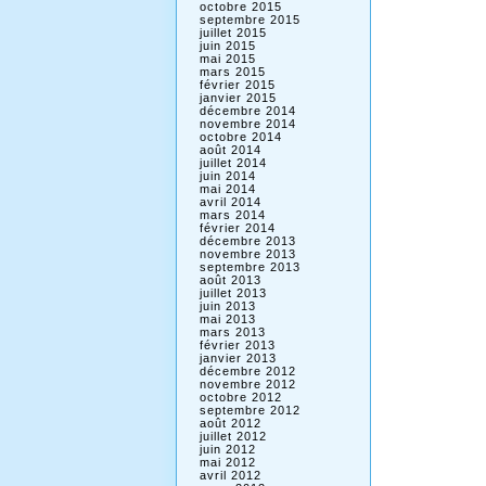
octobre 2015
septembre 2015
juillet 2015
juin 2015
mai 2015
mars 2015
février 2015
janvier 2015
décembre 2014
novembre 2014
octobre 2014
août 2014
juillet 2014
juin 2014
mai 2014
avril 2014
mars 2014
février 2014
décembre 2013
novembre 2013
septembre 2013
août 2013
juillet 2013
juin 2013
mai 2013
mars 2013
février 2013
janvier 2013
décembre 2012
novembre 2012
octobre 2012
septembre 2012
août 2012
juillet 2012
juin 2012
mai 2012
avril 2012