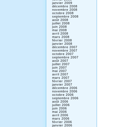
janvier 2009
décembre 2008
novembre 2008
octobre 2008
septembre 2008
août 2008
juillet 2008
juin 2008
mai 2008
avril 2008
mars 2008
février 2008
janvier 2008
décembre 2007
novembre 2007
octobre 2007
septembre 2007
août 2007
juillet 2007
juin 2007
mai 2007
avril 2007
mars 2007
février 2007
janvier 2007
décembre 2006
novembre 2006
octobre 2006
septembre 2006
août 2006
juillet 2006
juin 2006
mai 2006
avril 2006
mars 2006
février 2006
janvier 2006