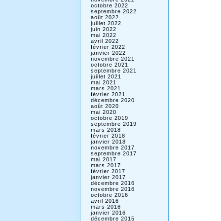
octobre 2022
septembre 2022
août 2022
juillet 2022
juin 2022
mai 2022
avril 2022
février 2022
janvier 2022
novembre 2021
octobre 2021
septembre 2021
juillet 2021
mai 2021
mars 2021
février 2021
décembre 2020
août 2020
mai 2020
octobre 2019
septembre 2019
mars 2018
février 2018
janvier 2018
novembre 2017
septembre 2017
mai 2017
mars 2017
février 2017
janvier 2017
décembre 2016
novembre 2016
octobre 2016
avril 2016
mars 2016
janvier 2016
décembre 2015