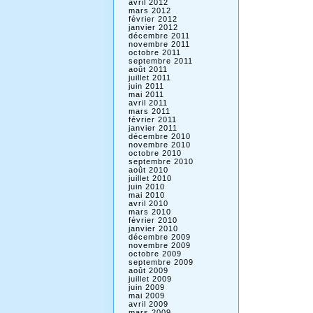
avril 2012
mars 2012
février 2012
janvier 2012
décembre 2011
novembre 2011
octobre 2011
septembre 2011
août 2011
juillet 2011
juin 2011
mai 2011
avril 2011
mars 2011
février 2011
janvier 2011
décembre 2010
novembre 2010
octobre 2010
septembre 2010
août 2010
juillet 2010
juin 2010
mai 2010
avril 2010
mars 2010
février 2010
janvier 2010
décembre 2009
novembre 2009
octobre 2009
septembre 2009
août 2009
juillet 2009
juin 2009
mai 2009
avril 2009
mars 2009