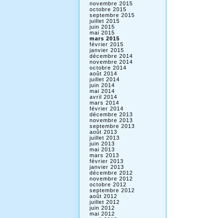
novembre 2015
octobre 2015
septembre 2015
juillet 2015
juin 2015
mai 2015
mars 2015
février 2015
janvier 2015
décembre 2014
novembre 2014
octobre 2014
août 2014
juillet 2014
juin 2014
mai 2014
avril 2014
mars 2014
février 2014
décembre 2013
novembre 2013
septembre 2013
août 2013
juillet 2013
juin 2013
mai 2013
mars 2013
février 2013
janvier 2013
décembre 2012
novembre 2012
octobre 2012
septembre 2012
août 2012
juillet 2012
juin 2012
mai 2012