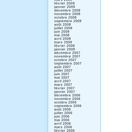
février 2009
janvier 2009
décembre 2008
novembre 2008
octobre 2008
septembre 2008
août 2008
juillet 2008
juin 2008
mai 2008
avril 2008
mars 2008
février 2008
janvier 2008
décembre 2007
novembre 2007
octobre 2007
septembre 2007
août 2007
juillet 2007
juin 2007
mai 2007
avril 2007
mars 2007
février 2007
janvier 2007
décembre 2006
novembre 2006
octobre 2006
septembre 2006
août 2006
juillet 2006
juin 2006
mai 2006
avril 2006
mars 2006
février 2006