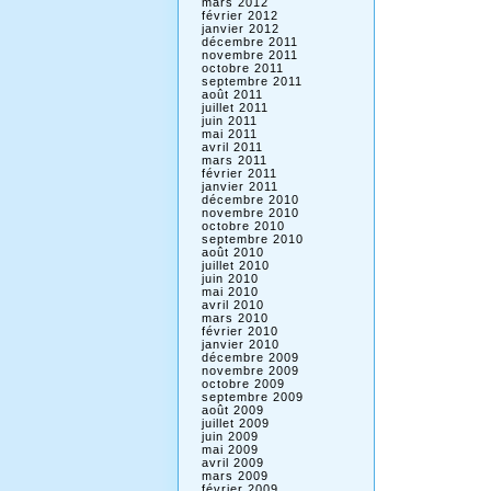
mars 2012
février 2012
janvier 2012
décembre 2011
novembre 2011
octobre 2011
septembre 2011
août 2011
juillet 2011
juin 2011
mai 2011
avril 2011
mars 2011
février 2011
janvier 2011
décembre 2010
novembre 2010
octobre 2010
septembre 2010
août 2010
juillet 2010
juin 2010
mai 2010
avril 2010
mars 2010
février 2010
janvier 2010
décembre 2009
novembre 2009
octobre 2009
septembre 2009
août 2009
juillet 2009
juin 2009
mai 2009
avril 2009
mars 2009
février 2009