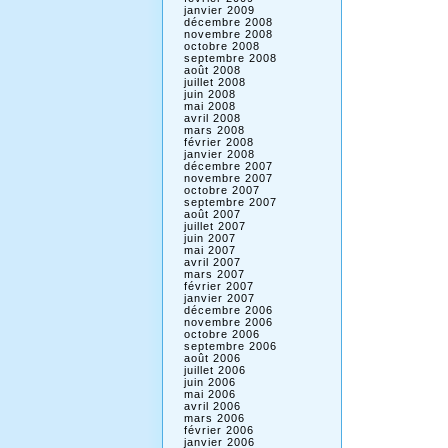
janvier 2009
décembre 2008
novembre 2008
octobre 2008
septembre 2008
août 2008
juillet 2008
juin 2008
mai 2008
avril 2008
mars 2008
février 2008
janvier 2008
décembre 2007
novembre 2007
octobre 2007
septembre 2007
août 2007
juillet 2007
juin 2007
mai 2007
avril 2007
mars 2007
février 2007
janvier 2007
décembre 2006
novembre 2006
octobre 2006
septembre 2006
août 2006
juillet 2006
juin 2006
mai 2006
avril 2006
mars 2006
février 2006
janvier 2006