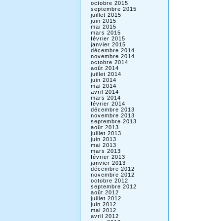
octobre 2015
septembre 2015
juillet 2015
juin 2015
mai 2015
mars 2015
février 2015
janvier 2015
décembre 2014
novembre 2014
octobre 2014
août 2014
juillet 2014
juin 2014
mai 2014
avril 2014
mars 2014
février 2014
décembre 2013
novembre 2013
septembre 2013
août 2013
juillet 2013
juin 2013
mai 2013
mars 2013
février 2013
janvier 2013
décembre 2012
novembre 2012
octobre 2012
septembre 2012
août 2012
juillet 2012
juin 2012
mai 2012
avril 2012