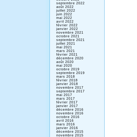
septembre 2022
août 2022
juillet 2022
juin 2022
mai 2022
avril 2022
février 2022
janvier 2022
novembre 2021
octobre 2021
septembre 2021
juillet 2021
mai 2021
mars 2021
février 2021
décembre 2020
août 2020
mai 2020
octobre 2019
septembre 2019
mars 2018
février 2018
janvier 2018
novembre 2017
septembre 2017
mai 2017
mars 2017
février 2017
janvier 2017
décembre 2016
novembre 2016
octobre 2016
avril 2016
mars 2016
janvier 2016
décembre 2015
novembre 2015