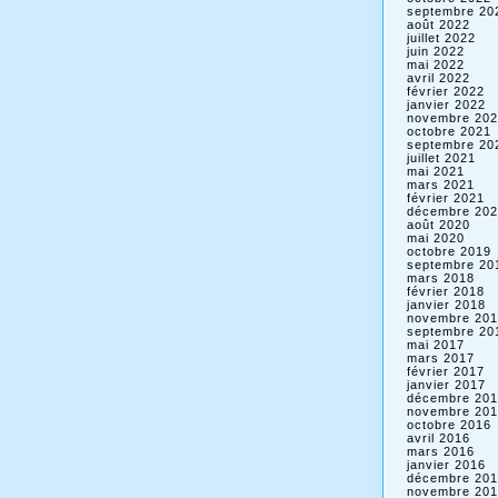
septembre 20
août 2022
juillet 2022
juin 2022
mai 2022
avril 2022
février 2022
janvier 2022
novembre 202
octobre 2021
septembre 20
juillet 2021
mai 2021
mars 2021
février 2021
décembre 202
août 2020
mai 2020
octobre 2019
septembre 20
mars 2018
février 2018
janvier 2018
novembre 201
septembre 20
mai 2017
mars 2017
février 2017
janvier 2017
décembre 201
novembre 201
octobre 2016
avril 2016
mars 2016
janvier 2016
décembre 201
novembre 201