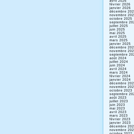
avril 2026
février 2026
janvier 2026
décembre 202
novembre 202
octobre 2025
septembre 20
juillet 2025
juin 2025
mai 2025
avril 2025
mars 2025
janvier 2025
décembre 202
novembre 202
septembre 20
août 2024
juillet 2024
juin 2024
avril 2024
mars 2024
février 2024
janvier 2024
décembre 202
novembre 202
octobre 2023
septembre 20
août 2023
juillet 2023
juin 2023
mai 2023
avril 2023
mars 2023
février 2023
janvier 2023
décembre 202
novembre 202
octobre 2022