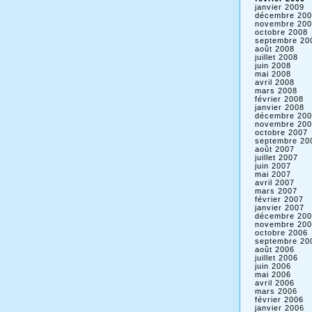
janvier 2009
décembre 200
novembre 200
octobre 2008
septembre 20
août 2008
juillet 2008
juin 2008
mai 2008
avril 2008
mars 2008
février 2008
janvier 2008
décembre 200
novembre 200
octobre 2007
septembre 20
août 2007
juillet 2007
juin 2007
mai 2007
avril 2007
mars 2007
février 2007
janvier 2007
décembre 200
novembre 200
octobre 2006
septembre 20
août 2006
juillet 2006
juin 2006
mai 2006
avril 2006
mars 2006
février 2006
janvier 2006