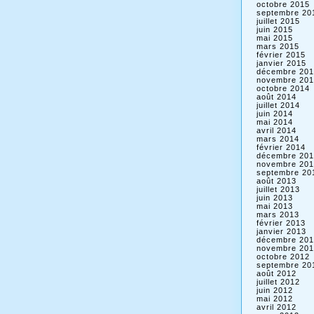
octobre 2015
septembre 20
juillet 2015
juin 2015
mai 2015
mars 2015
février 2015
janvier 2015
décembre 201
novembre 201
octobre 2014
août 2014
juillet 2014
juin 2014
mai 2014
avril 2014
mars 2014
février 2014
décembre 201
novembre 201
septembre 20
août 2013
juillet 2013
juin 2013
mai 2013
mars 2013
février 2013
janvier 2013
décembre 201
novembre 201
octobre 2012
septembre 20
août 2012
juillet 2012
juin 2012
mai 2012
avril 2012