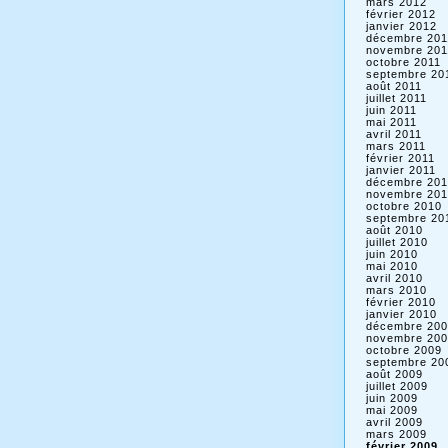
mars 2012
février 2012
janvier 2012
décembre 201
novembre 201
octobre 2011
septembre 20
août 2011
juillet 2011
juin 2011
mai 2011
avril 2011
mars 2011
février 2011
janvier 2011
décembre 201
novembre 201
octobre 2010
septembre 20
août 2010
juillet 2010
juin 2010
mai 2010
avril 2010
mars 2010
février 2010
janvier 2010
décembre 200
novembre 200
octobre 2009
septembre 20
août 2009
juillet 2009
juin 2009
mai 2009
avril 2009
mars 2009
février 2009