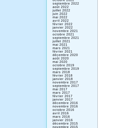
octobre 2022
septembre 2022
août 2022
juillet 2022
juin 2022
mai 2022
avril 2022
février 2022
janvier 2022
novembre 2021
octobre 2021
septembre 2021
juillet 2021
mai 2021
mars 2021
février 2021
décembre 2020
août 2020
mai 2020
octobre 2019
septembre 2019
mars 2018
février 2018
janvier 2018
novembre 2017
septembre 2017
mai 2017
mars 2017
février 2017
janvier 2017
décembre 2016
novembre 2016
octobre 2016
avril 2016
mars 2016
janvier 2016
décembre 2015
novembre 2015