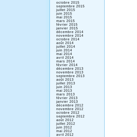
octobre 2015
septembre 2015
juillet 2015
juin 2015
mai 2015
mars 2015
février 2015
janvier 2015
décembre 2014
novembre 2014
octobre 2014
août 2014
juillet 2014
juin 2014
mai 2014
avril 2014
mars 2014
février 2014
décembre 2013
novembre 2013
septembre 2013
août 2013
juillet 2013
juin 2013
mai 2013
mars 2013
février 2013
janvier 2013
décembre 2012
novembre 2012
octobre 2012
septembre 2012
août 2012
juillet 2012
juin 2012
mai 2012
avril 2012