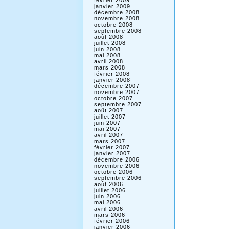
février 2009
janvier 2009
décembre 2008
novembre 2008
octobre 2008
septembre 2008
août 2008
juillet 2008
juin 2008
mai 2008
avril 2008
mars 2008
février 2008
janvier 2008
décembre 2007
novembre 2007
octobre 2007
septembre 2007
août 2007
juillet 2007
juin 2007
mai 2007
avril 2007
mars 2007
février 2007
janvier 2007
décembre 2006
novembre 2006
octobre 2006
septembre 2006
août 2006
juillet 2006
juin 2006
mai 2006
avril 2006
mars 2006
février 2006
janvier 2006