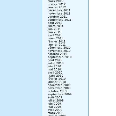
mars 2012
février 2012
janvier 2012
décembre 2011
novembre 2011
octobre 2011
septembre 2011
août 2011
juillet 2011
juin 2011
mai 2011
avril 2011
mars 2011
février 2011
janvier 2011
décembre 2010
novembre 2010
octobre 2010
septembre 2010
août 2010
juillet 2010
juin 2010
mai 2010
avril 2010
mars 2010
février 2010
janvier 2010
décembre 2009
novembre 2009
octobre 2009
septembre 2009
août 2009
juillet 2009
juin 2009
mai 2009
avril 2009
mars 2009